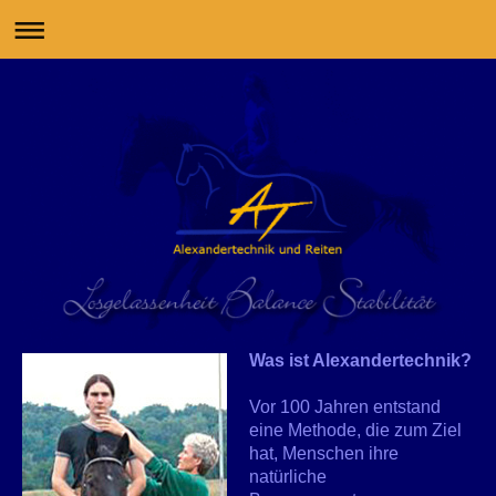
Was ist Alexandertechnik?
Vor 100 Jahren entstand
eine Methode, die zum Ziel
hat, Menschen ihre
natürliche