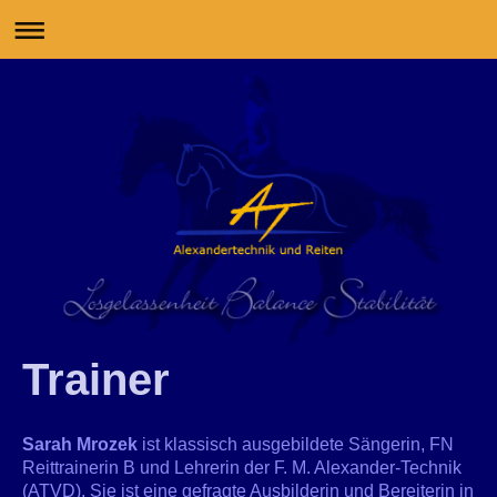
Trainer
Sarah Mrozek
ist klassisch ausgebildete Sängerin, FN
Reittrainerin B und Lehrerin der F. M. Alexander-Technik
(ATVD). Sie ist eine gefragte Ausbilderin und Bereiterin in