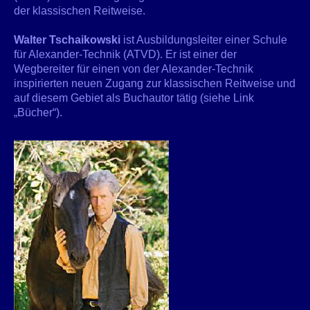
der klassischen Reitweise.
Walter Tschaikowski
ist Ausbildungsleiter einer Schule
für Alexander-Technik (ATVD). Er ist einer der
Wegbereiter für einen von der Alexander-Technik
inspirierten neuen Zugang zur klassischen Reitweise und
auf diesem Gebiet als Buchautor tätig (siehe Link
„Bücher“).