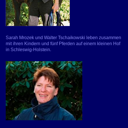
Sarah Mrozek und Walter Tschaikowski leben zusammen
mit ihren Kindern und fünf Pferden auf einem kleinen Hof
in Schleswig-Holstein.