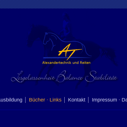
usbildung
Bücher · Links
Kontakt
Impressum · D