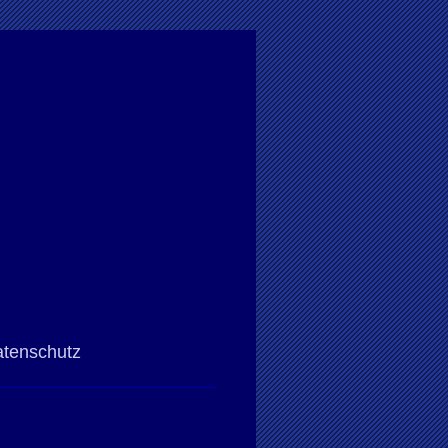
atenschutz